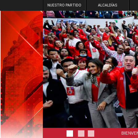
NUESTRO PARTIDO
ALCALDÍAS
BIENVEN