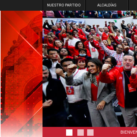
NUESTRO PARTIDO
ALCALDÍAS
BIENVEN